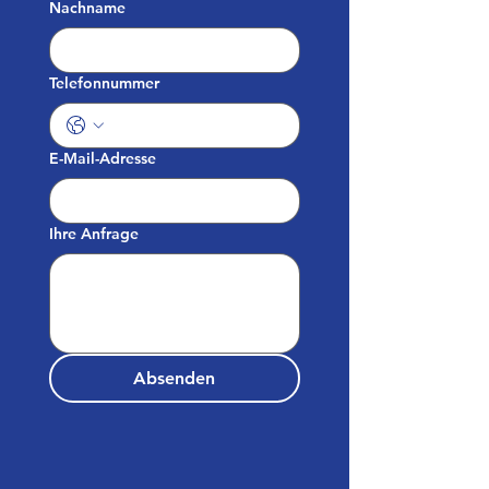
Nachname
Telefonnummer
E-Mail-Adresse
Ihre Anfrage
Absenden