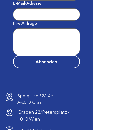
E-Mail-Adresse
Ihre Anfrage
Absenden
Sporgasse 32/14c
A-8010 Graz
Graben 22/Petersplatz 4
1010 Wien