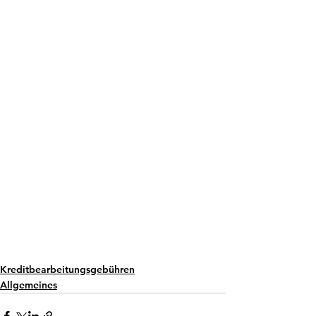
Kreditbearbeitungsgebühren
Allgemeines