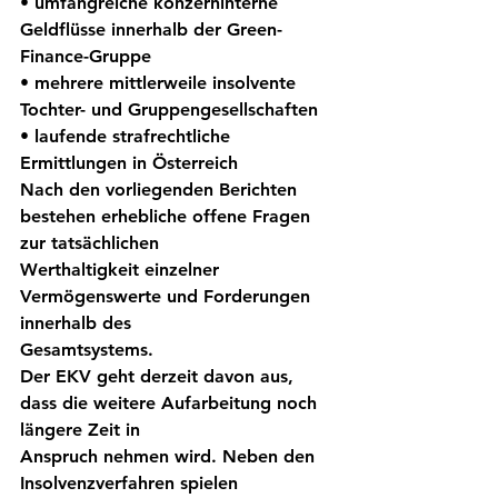
• umfangreiche konzerninterne 
Geldflüsse innerhalb der Green-
Finance-Gruppe
• mehrere mittlerweile insolvente 
Tochter- und Gruppengesellschaften
• laufende strafrechtliche 
Ermittlungen in Österreich
Nach den vorliegenden Berichten 
bestehen erhebliche offene Fragen 
zur tatsächlichen
Werthaltigkeit einzelner 
Vermögenswerte und Forderungen 
innerhalb des
Gesamtsystems.
Der EKV geht derzeit davon aus, 
dass die weitere Aufarbeitung noch 
längere Zeit in
Anspruch nehmen wird. Neben den 
Insolvenzverfahren spielen 