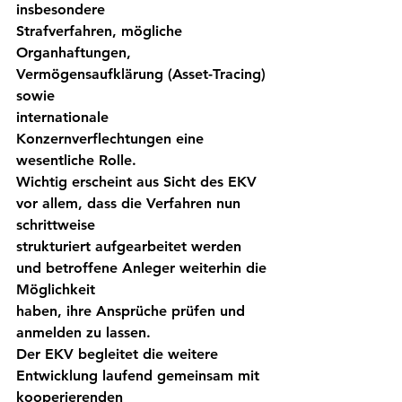
insbesondere
Strafverfahren, mögliche 
Organhaftungen, 
Vermögensaufklärung (Asset-Tracing) 
sowie
internationale 
Konzernverflechtungen eine 
wesentliche Rolle.
Wichtig erscheint aus Sicht des EKV 
vor allem, dass die Verfahren nun 
schrittweise
strukturiert aufgearbeitet werden 
und betroffene Anleger weiterhin die 
Möglichkeit
haben, ihre Ansprüche prüfen und 
anmelden zu lassen.
Der EKV begleitet die weitere 
Entwicklung laufend gemeinsam mit 
kooperierenden