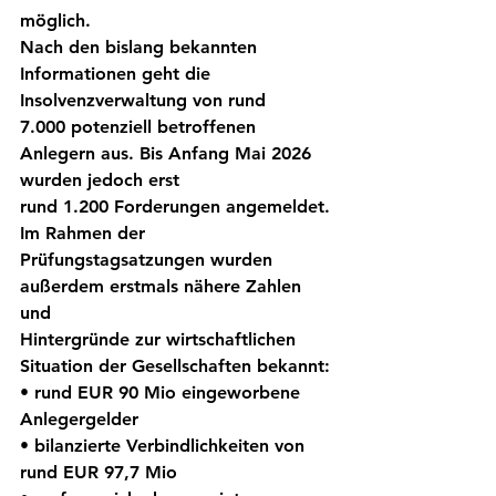
möglich.
Nach den bislang bekannten 
Informationen geht die 
Insolvenzverwaltung von rund
7.000 potenziell betroffenen 
Anlegern aus. Bis Anfang Mai 2026 
wurden jedoch erst
rund 1.200 Forderungen angemeldet.
Im Rahmen der 
Prüfungstagsatzungen wurden 
außerdem erstmals nähere Zahlen 
und
Hintergründe zur wirtschaftlichen 
Situation der Gesellschaften bekannt:
• rund EUR 90 Mio eingeworbene 
Anlegergelder
• bilanzierte Verbindlichkeiten von 
rund EUR 97,7 Mio