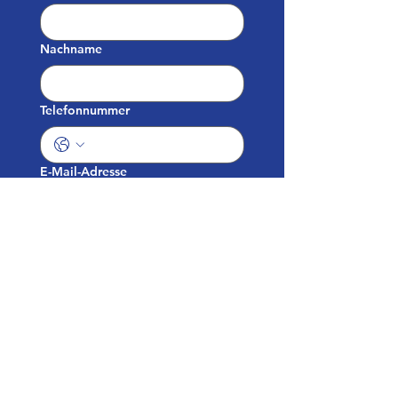
Nachname
Telefonnummer
E-Mail-Adresse
Ihre Anfrage
Absenden