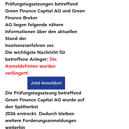
Prüfungstagsatzungen betreffend 
Green Finance Capital AG und Green 
Finance Broker
AG liegen folgende nähere 
Informationen über den aktuellen 
Stand der
Insolvenzverfahren vor.
Die wichtigste Nachricht für 
betroffene Anleger: 
Die 
Anmeldefristen wurden
verlängert!
Jetzt Anmelden!
Die Prüfungstagsatzung betreffend 
Green Finance Capital AG wurde auf 
den Spätherbst
2026 erstreckt. 
Dadurch bleiben 
weitere Forderungsanmeldungen 
weiterhin