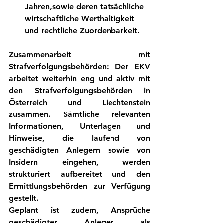
Jahren,sowie deren tatsächliche 
wirtschaftliche Werthaltigkeit 
und rechtliche Zuordenbarkeit.
Zusammenarbeit mit 
Strafverfolgungsbehörden:
 Der EKV 
arbeitet weiterhin eng und aktiv mit 
den Strafverfolgungsbehörden in 
Österreich und Liechtenstein 
zusammen. Sämtliche relevanten 
Informationen, Unterlagen und 
Hinweise, die laufend von 
geschädigten Anlegern sowie von 
Insidern eingehen, werden 
strukturiert aufbereitet und den 
Ermittlungsbehörden zur Verfügung 
gestellt.
Geplant ist zudem, Ansprüche 
geschädigter Anleger als 