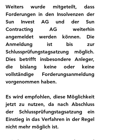
Weiters wurde mitgeteilt, dass 
Forderungen in den Insolvenzen der 
Sun Invest AG und der Sun 
Contracting AG weiterhin 
angemeldet werden können. Die 
Anmeldung ist bis zur 
Schlussprüfungstagsatzung möglich. 
Dies betrifft insbesondere Anleger, 
die bislang keine oder keine 
vollständige Forderungsanmeldung 
vorgenommen haben.
Es wird empfohlen, diese Möglichkeit 
jetzt zu nutzen, da nach Abschluss 
der Schlussprüfungstagsatzung ein 
Einstieg in das Verfahren in der Regel 
nicht mehr möglich ist.