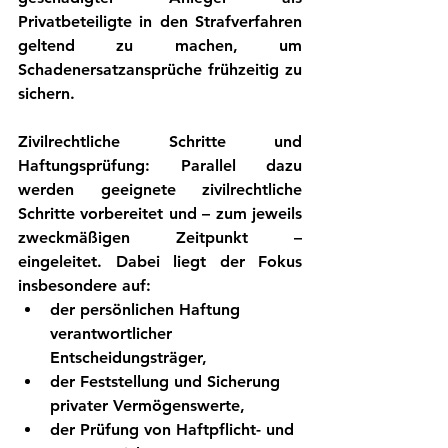
Privatbeteiligte in den Strafverfahren 
geltend zu machen, um 
Schadenersatzansprüche frühzeitig zu 
sichern.
Zivilrechtliche Schritte und 
Haftungsprüfung: Parallel dazu 
werden geeignete zivilrechtliche 
Schritte vorbereitet und – zum jeweils 
zweckmäßigen Zeitpunkt – 
eingeleitet. Dabei liegt der Fokus 
insbesondere auf:
der persönlichen Haftung 
verantwortlicher 
Entscheidungsträger,
der Feststellung und Sicherung 
privater Vermögenswerte,
der Prüfung von Haftpflicht- und 