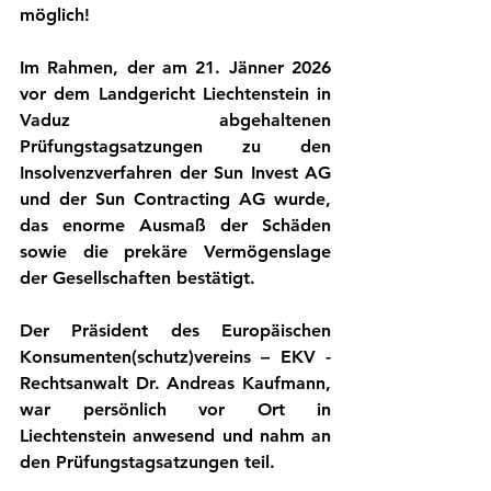
möglich!
Im Rahmen, der am 
21. Jänner 2026 
vor dem Landgericht Liechtenstein in 
Vaduz abgehaltenen 
Prüfungstagsatzungen zu den 
Insolvenzverfahren der Sun Invest AG 
und der Sun Contracting AG wurde, 
das enorme Ausmaß der Schäden 
sowie die prekäre Vermögenslage 
der Gesellschaften bestätigt.
Der Präsident des Europäischen 
Konsumenten(schutz)vereins – EKV - 
Rechtsanwalt Dr. Andreas Kaufmann, 
war persönlich vor Ort in 
Liechtenstein anwesend und nahm an 
den Prüfungstagsatzungen teil.