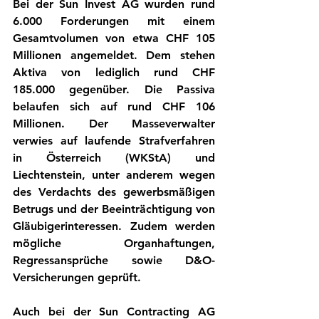
Bei der Sun Invest AG wurden rund 
6.000 Forderungen mit einem 
Gesamtvolumen von etwa CHF 105 
Millionen angemeldet. Dem stehen 
Aktiva von lediglich rund CHF 
185.000 gegenüber. Die Passiva 
belaufen sich auf rund CHF 106 
Millionen. Der Masseverwalter 
verwies auf laufende Strafverfahren 
in Österreich (WKStA) und 
Liechtenstein, unter anderem wegen 
des Verdachts des gewerbsmäßigen 
Betrugs und der Beeinträchtigung von 
Gläubigerinteressen. Zudem werden 
mögliche Organhaftungen, 
Regressansprüche sowie D&O-
Versicherungen geprüft.
Auch bei der 
Sun Contracting AG