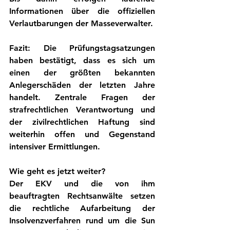
Informationen über die offiziellen 
Verlautbarungen der Masseverwalter.
Fazit:
 Die Prüfungstagsatzungen 
haben bestätigt, dass es sich um 
einen der größten bekannten 
Anlegerschäden der letzten Jahre 
handelt. Zentrale Fragen der 
strafrechtlichen Verantwortung und 
der zivilrechtlichen Haftung sind 
weiterhin offen und Gegenstand 
intensiver Ermittlungen.
Wie geht es jetzt weiter?
Der EKV und die von ihm 
beauftragten Rechtsanwälte setzen 
die rechtliche Aufarbeitung der 
Insolvenzverfahren rund um die Sun 