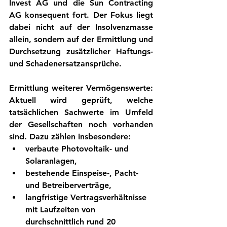
Invest AG und die Sun Contracting 
AG konsequent fort. Der Fokus liegt 
dabei nicht auf der Insolvenzmasse 
allein, sondern auf der Ermittlung und 
Durchsetzung zusätzlicher Haftungs- 
und Schadenersatzansprüche.
Ermittlung weiterer Vermögenswerte:
Aktuell wird geprüft, welche 
tatsächlichen Sachwerte im Umfeld 
der Gesellschaften noch vorhanden 
sind. Dazu zählen insbesondere:
verbaute Photovoltaik- und 
Solaranlagen,
bestehende Einspeise-, Pacht- 
und Betreiberverträge,
langfristige Vertragsverhältnisse 
mit Laufzeiten von 
durchschnittlich rund 20 