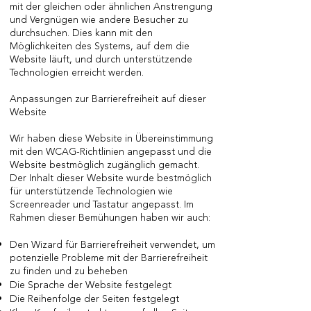
mit der gleichen oder ähnlichen Anstrengung
und Vergnügen wie andere Besucher zu
durchsuchen. Dies kann mit den
Möglichkeiten des Systems, auf dem die
Website läuft, und durch unterstützende
Technologien erreicht werden.
Anpassungen zur Barrierefreiheit auf dieser
Website
Wir haben diese Website in Übereinstimmung
mit den WCAG-Richtlinien angepasst und die
Website bestmöglich zugänglich gemacht.
Der Inhalt dieser Website wurde bestmöglich
für unterstützende Technologien wie
Screenreader und Tastatur angepasst. Im
Rahmen dieser Bemühungen haben wir auch:
Den Wizard für Barrierefreiheit verwendet, um
potenzielle Probleme mit der Barrierefreiheit
zu finden und zu beheben
Die Sprache der Website festgelegt
Die Reihenfolge der Seiten festgelegt