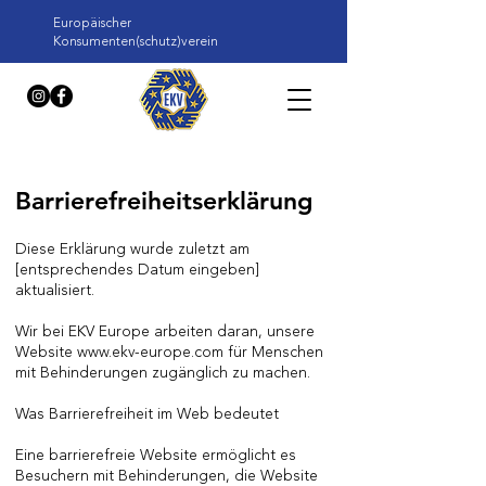
Europäischer
Konsumenten(schutz)verein
Barrierefreiheitserklärung
Diese Erklärung wurde zuletzt am
[entsprechendes Datum eingeben]
aktualisiert.
Wir bei EKV Europe arbeiten daran, unsere
Website
www.ekv-europe.com
für Menschen
mit Behinderungen zugänglich zu machen.
Was Barrierefreiheit im Web bedeutet
Eine barrierefreie Website ermöglicht es
Besuchern mit Behinderungen, die Website