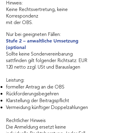
Hinweis:
Keine Rechtsvertretung, keine
Korrespondenz
mit der OBS.
Nur bei geeigneten Fällen:
Stufe 2 – anwaltliche Umsetzung
(optional
Sollte keine Sondervereinbarung
sattfinden gilt folgender Richtsatz: EUR
120 netto zzgl. USt und Barauslagen
Leistung:
formeller Antrag an die OBS
Rückforderungsbegehren
Klarstellung der Beitragspflicht
Vermeidung künftiger Doppelzahlungen
Rechtlicher Hinweis
Die Anmeldung ersetzt keine