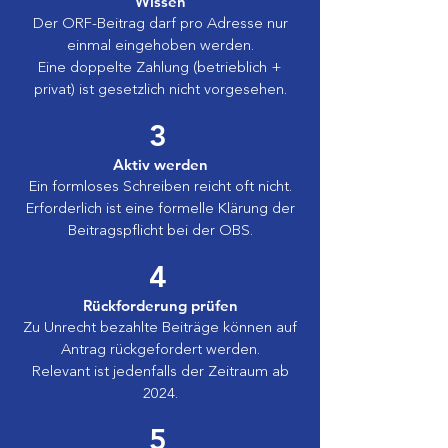
Wissen
Der ORF-Beitrag darf pro Adresse nur
einmal eingehoben werden.
Eine doppelte Zahlung (betrieblich +
privat) ist gesetzlich nicht vorgesehen.
3
Aktiv werden
Ein formloses Schreiben reicht oft nicht.
Erforderlich ist eine formelle Klärung der
Beitragspflicht bei der OBS.
4
Rückforderung prüfen
Zu Unrecht bezahlte Beiträge können auf
Antrag rückgefordert werden.
Relevant ist jedenfalls der Zeitraum ab
2024.
5