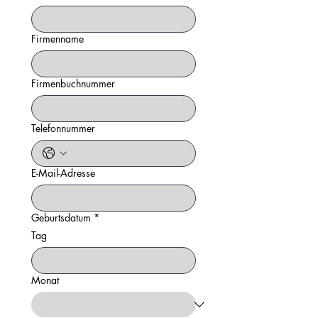
Firmenname
Firmenbuchnummer
Telefonnummer
E-Mail-Adresse
Geburtsdatum
*
Tag
Monat