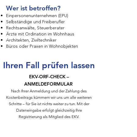
Wer ist betroffen?
Einpersonenunternehmen (EPU)
Selbständige und Freiberufler
Rechtsanwälte, Steuerberater
Ärzte mit Ordination im Wohnhaus
Architekten, Ziviltechniker
Büros oder Praxen in Wohnobjekten
Ihren Fall prüfen lassen
EKV-ORF-CHECK –
ANMELDEFORMULAR
Nach Ihrer Anmeldung und der Zahlung des
Kostenbeitrags kümmern wir uns um alle weiteren
Schritte – für Sie ist nichts weiter zu tun. Mit der
Dateneingabe erfolgt gleichzeitig Ihre
Registrierung als Mitglied des EKV.