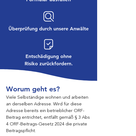
Überprüfung durch unsere Anwälte
Entschädigung ohne
Risiko zurückfordern.
Worum geht es?
Viele Selbständige wohnen und arbeiten
an derselben Adresse. Wird für diese
Adresse bereits ein betrieblicher ORF-
Beitrag entrichtet, entfällt gemäß § 3 Abs
4 ORF-Beitrags-Gesetz 2024 die private
Beitragspflicht.