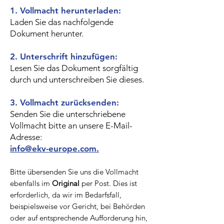
1. Vollmacht herunterladen:
Laden Sie das nachfolgende
Dokument herunter.
2. Unterschrift hinzufügen:
Lesen Sie das Dokument sorgfältig
durch und unterschreiben Sie dieses.
3. Vollmacht zurücksenden:
Senden Sie die unterschriebene
Vollmacht bitte an unsere E-Mail-
Adresse:
info@ekv-europe.com.
Bitte übersenden Sie uns die Vollmacht
ebenfalls im
Original
per Post. Dies ist
erforderlich, da wir im Bedarfsfall,
beispielsweise vor Gericht, bei Behörden
oder auf entsprechende Aufforderung hin,