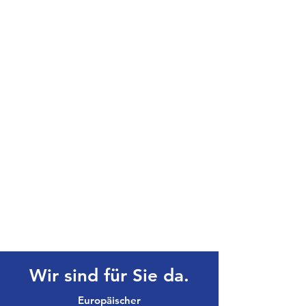
Wir sind für Sie da.
Europäischer