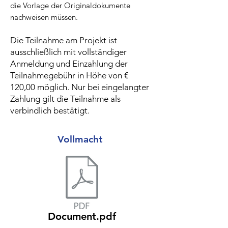
die Vorlage der Originaldokumente
nachweisen müssen.
Die Teilnahme am Projekt ist
ausschließlich mit vollständiger
Anmeldung und Einzahlung der
Teilnahmegebühr in Höhe von €
120,00 möglich. Nur bei eingelangter
Zahlung gilt die Teilnahme als
verbindlich bestätigt.
Vollmacht
Document.pdf