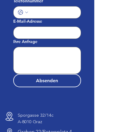
Telefonnummer
E-Mail-Adresse
Ihre Anfrage
Absenden
Sporgasse 32/14c
A-8010 Graz