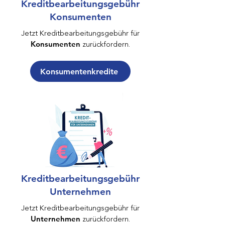
Kreditbearbeitungsgebühr
Konsumenten
Jetzt Kreditbearbeitungsgebühr für
zurückfordern.
Konsumenten
Konsumentenkredite
Kreditbearbeitungsgebühr
Unternehmen
Jetzt Kreditbearbeitungsgebühr für
zurückfordern.
Unternehmen