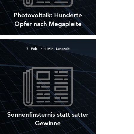
Photovoltaik: Hunderte
Opfer nach Megapleite
7. Feb.
1 Min. Lesezeit
Sonnenfinsternis statt satter
Gewinne