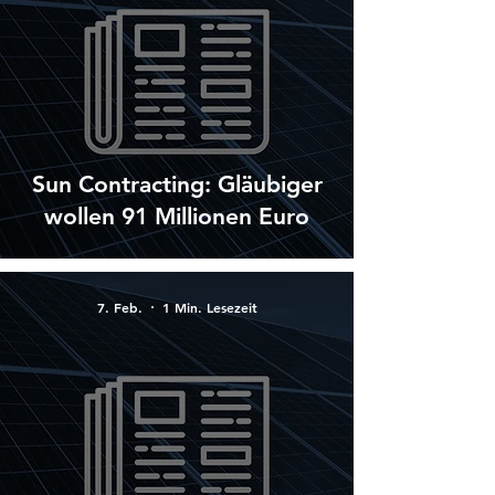
Sun Contracting: Gläubiger
wollen 91 Millionen Euro
7. Feb.
1 Min. Lesezeit