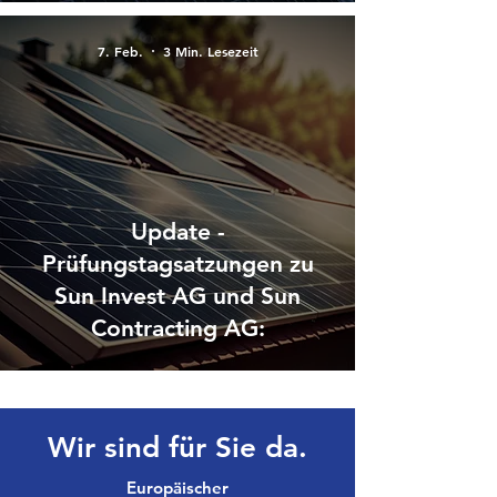
7. Feb.
3 Min. Lesezeit
Update -
Prüfungstagsatzungen zu
Sun Invest AG und Sun
Contracting AG:
Wir sind für Sie da.
Europäischer